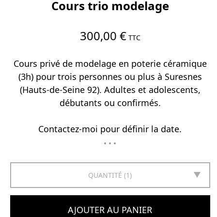
Cours trio modelage
300,00 €
TTC
Cours privé de modelage en poterie céramique
(3h) pour trois personnes ou plus à Suresnes
(Hauts-de-Seine 92). Adultes et adolescents,
débutants ou confirmés.
Contactez-moi pour définir la date.
QUANTITÉ
1
AJOUTER AU PANIER