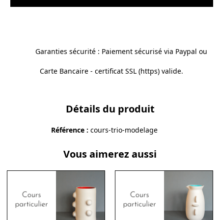
Garanties sécurité : Paiement sécurisé via Paypal ou
Carte Bancaire - certificat SSL (https) valide.
Détails du produit
Référence
cours-trio-modelage
Vous aimerez aussi