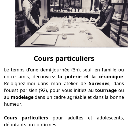
Cours particuliers
Le temps d’une demi-journée (3h), seul, en famille ou
entre amis, découvrez
la poterie et la céramique
.
Rejoignez-moi dans mon atelier de
Suresnes
, dans
l'ouest parisien (92), pour vous initiez au
tournage
ou
au
modelage
dans un cadre agréable et dans la bonne
humeur.
Cours particuliers
pour adultes et adolescents,
débutants ou confirmés.