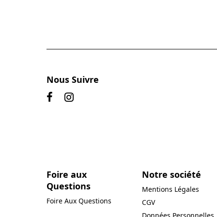
Nous Suivre
Foire aux
Notre société
Questions
Mentions Légales
Foire Aux Questions
CGV
Données Personnelles