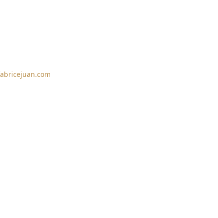
fabricejuan.com