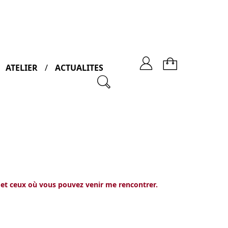
ATELIER
ACTUALITES
 et ceux où vous pouvez venir me rencontrer.