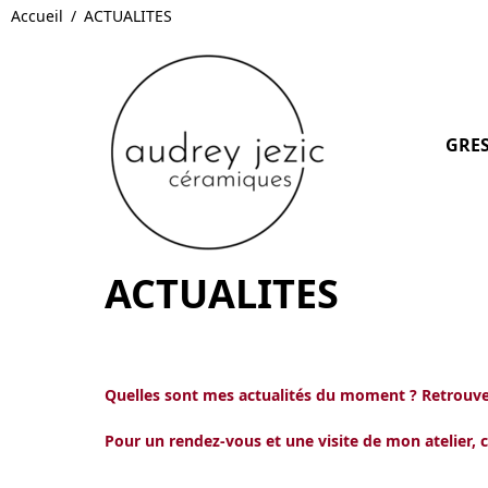
Accueil
ACTUALITES
GRE
ACTUALITES
Quelles sont mes actualités du moment ? Retrouvez
Pour un rendez-vous et une visite de mon
atelier
, 