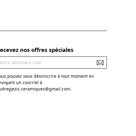
ecevez nos offres spéciales
ous pouvez vous désinscrire à tout moment en
nvoyant un courriel à
udreyjezic.ceramiques@gmail.com.